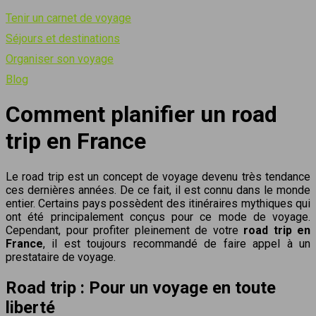
Tenir un carnet de voyage
Séjours et destinations
Organiser son voyage
Blog
Comment planifier un road
trip en France
Le road trip est un concept de voyage devenu très tendance
ces dernières années. De ce fait, il est connu dans le monde
entier. Certains pays possèdent des itinéraires mythiques qui
ont été principalement conçus pour ce mode de voyage.
Cependant, pour profiter pleinement de votre
road trip en
France
, il est toujours recommandé de faire appel à un
prestataire de voyage.
Road trip : Pour un voyage en toute
liberté