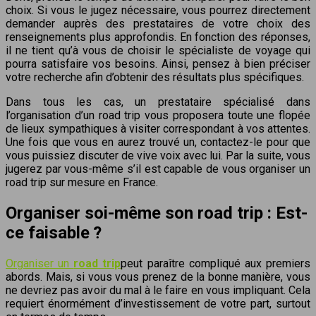
choix. Si vous le jugez nécessaire, vous pourrez directement
demander auprès des prestataires de votre choix des
renseignements plus approfondis. En fonction des réponses,
il ne tient qu’à vous de choisir le spécialiste de voyage qui
pourra satisfaire vos besoins. Ainsi, pensez à bien préciser
votre recherche afin d’obtenir des résultats plus spécifiques.
Dans tous les cas, un prestataire spécialisé dans
l’organisation d’un road trip vous proposera toute une flopée
de lieux sympathiques à visiter correspondant à vos attentes.
Une fois que vous en aurez trouvé un, contactez-le pour que
vous puissiez discuter de vive voix avec lui. Par la suite, vous
jugerez par vous-même s’il est capable de vous organiser un
road trip sur mesure en France.
Organiser soi-même son road trip : Est-
ce faisable ?
Organiser un
road trip
peut paraître compliqué aux premiers
abords. Mais, si vous vous prenez de la bonne manière, vous
ne devriez pas avoir du mal à le faire en vous impliquant. Cela
requiert énormément d’investissement de votre part, surtout